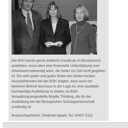
Die BSH würde gerne weiterhin Kaufleute im Bürobereich
ausbilden, wozu aber eine finanzielle Unterstützung vom
Arbeitsamt notwendig wäre, die leider zur Zeit nicht gegeben
ist. Die sehr guten und guten Noten der letzten beiden
Auszubildenden bei der BSH zeigten, dass auch ein
kleinerer Betrieb durchaus in der Lage ist, eine qualitativ
hochwertige Ausbildung zu bieten, so BSH-
Verwaltungsangestellte Brigitte Thölking, die für die
Ausbildung bei der Biologischen Schutzgemeinschaft
zuständig ist.
Ansprechpartnerin: Dietlinde Appelt, Tel. 04407 5111