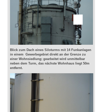
Blick zum Dach eines Siloturms mit 14 Funkanlagen
in einem Gewerbegebiet direkt an der Grenze zu
einer Wohnsiedlung; gearbeitet wird unmittelbar
neben dem Turm, das nächste Wohnhaus liegt 50m
entfernt.