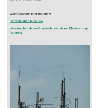
Weitergehende Informationen:
Umweltinstitut München
Wissenschaftsladen Bonn (wilabonn.de mit Elektrosmog-
Ratgeber)