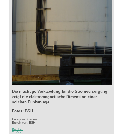
Die mächtige Verkabelung für die Stromversorgung
zeigt die elektromagnetische Dimension einer
solchen Funkanlage.
Fotos: BSH
Kategorie: General
Erstellt von: BSH
...
Drucken
Zurück