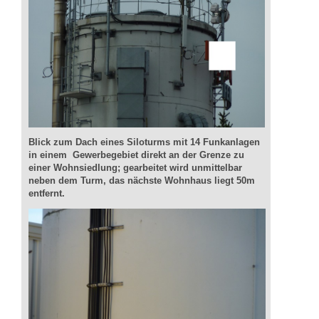
Blick zum Dach eines Siloturms mit 14 Funkanlagen
in einem Gewerbegebiet direkt an der Grenze zu
einer Wohnsiedlung; gearbeitet wird unmittelbar
neben dem Turm, das nächste Wohnhaus liegt 50m
entfernt.