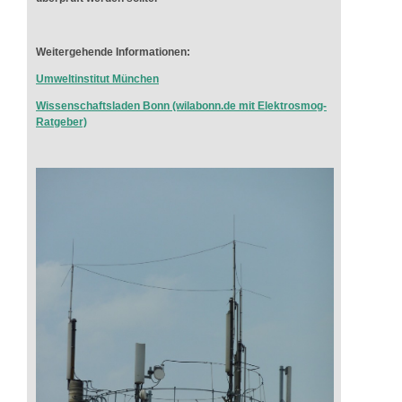
Weitergehende Informationen:
Umweltinstitut München
Wissenschaftsladen Bonn (wilabonn.de mit Elektrosmog-
Ratgeber)