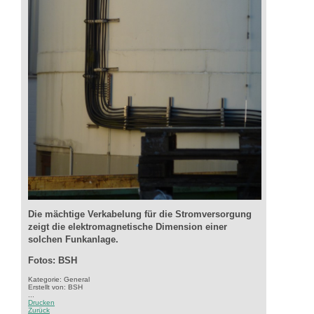
Die mächtige Verkabelung für die Stromversorgung
zeigt die elektromagnetische Dimension einer
solchen Funkanlage.
Fotos: BSH
Kategorie: General
Erstellt von: BSH
...
Drucken
Zurück