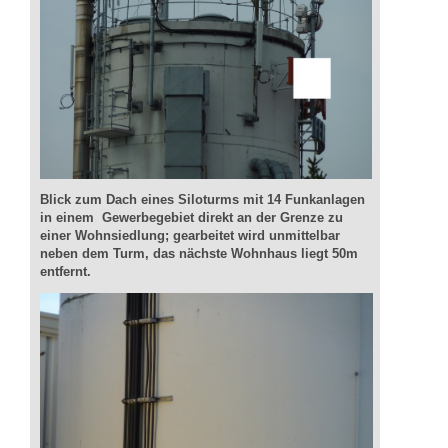
Blick zum Dach eines Siloturms mit 14 Funkanlagen
in einem Gewerbegebiet direkt an der Grenze zu
einer Wohnsiedlung; gearbeitet wird unmittelbar
neben dem Turm, das nächste Wohnhaus liegt 50m
entfernt.