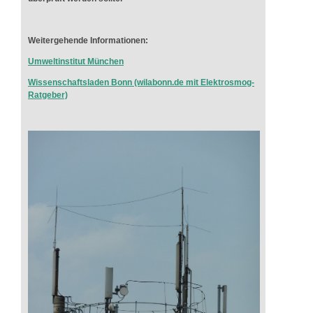
Weitergehende Informationen:
Umweltinstitut München
Wissenschaftsladen Bonn (wilabonn.de mit Elektrosmog-
Ratgeber)