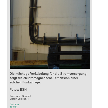
Die mächtige Verkabelung für die Stromversorgung
zeigt die elektromagnetische Dimension einer
solchen Funkanlage.
Fotos: BSH
Kategorie: General
Erstellt von: BSH
...
Drucken
Zurück