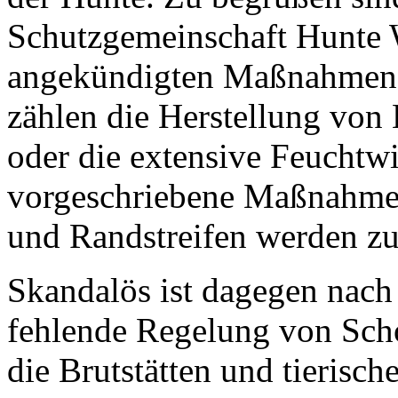
Schutzgemeinschaft Hunte
angekündigten Maßnahmen 
zählen die Herstellung von
oder die extensive Feuchtw
vorgeschriebene Maßnahme
und Randstreifen werden zug
Skandalös ist dagegen nach
fehlende Regelung von Scho
die Brutstätten und tierisc