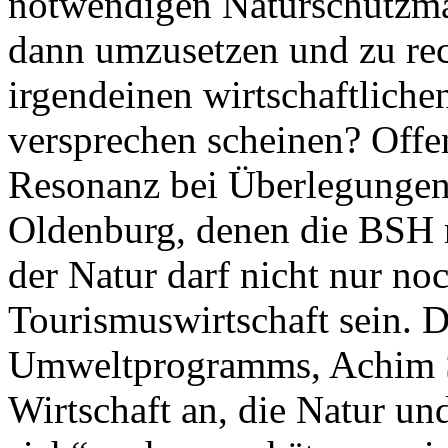
notwendigen Naturschutzm
dann umzusetzen und zu rec
irgendeinen wirtschaftlich
versprechen scheinen? Offen
Resonanz bei Überlegungen
Oldenburg, denen die BSH 
der Natur darf nicht nur no
Tourismuswirtschaft sein. 
Umweltprogramms, Achim St
Wirtschaft an, die Natur und