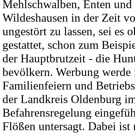
Mehlschwalben, Enten und 
Wildeshausen in der Zeit vo
ungestört zu lassen, sei es
gestattet, schon zum Beispi
der Hauptbrutzeit - die Hun
bevölkern. Werbung werde 
Familienfeiern und Betrieb
der Landkreis Oldenburg im
Befahrensregelung eingefüh
Flößen untersagt. Dabei ist