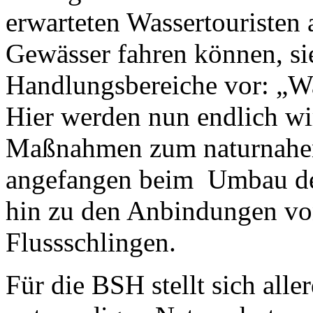
erwarteten Wassertouristen 
Gewässer fahren können, sie
Handlungsbereiche vor: „W
Hier werden nun endlich wi
Maßnahmen zum naturnahen
angefangen beim Umbau der
hin zu den Anbindungen v
Flussschlingen.
Für die BSH stellt sich alle