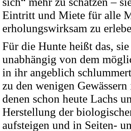
sich“ mehr zu schätzen – si
Eintritt und Miete für alle 
erholungswirksam zu erlebe
Für die Hunte heißt das, sie
unabhängig von dem möglich
in ihr angeblich schlummert
zu den wenigen Gewässern 
denen schon heute Lachs un
Herstellung der biologisch
aufsteigen und in Seiten- u