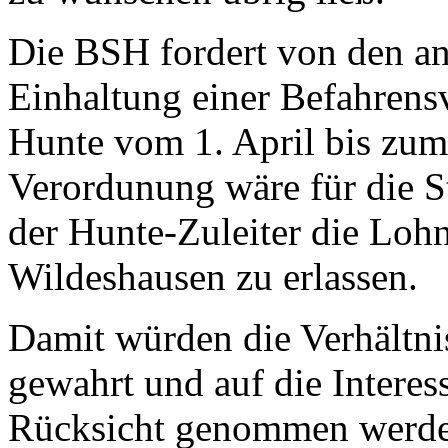
Die BSH fordert von den an
Einhaltung einer Befahrens
Hunte vom 1. April bis zum
Verordunung wäre für die S
der Hunte-Zuleiter die Loh
Wildeshausen zu erlassen.
Damit würden die Verhältni
gewahrt und auf die Intere
Rücksicht genommen werden