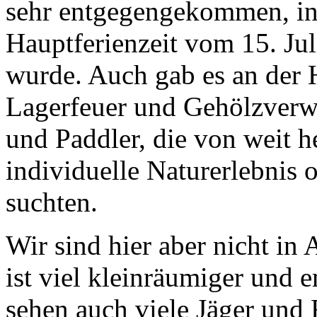
sehr entgegengekommen, i
Hauptferienzeit vom 15. Jul
wurde. Auch gab es an der 
Lagerfeuer und Gehölzverw
und Paddler, die von weit h
individuelle Naturerlebnis o
suchten.
Wir sind hier aber nicht in 
ist viel kleinräumiger und 
sehen auch viele Jäger und 