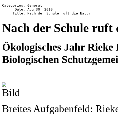
Categories: General

      Date: Aug 30, 2010

Nach der Schule ruft 
Ökologisches Jahr
Rieke H
Biologischen Schutzgemei
Breites Aufgabenfeld: Riek