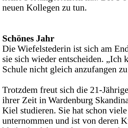
neuen Kollegen zu tun.
Schönes Jahr
Die Wiefelstederin ist sich am En
sie sich wieder entscheiden. „Ich
Schule nicht gleich anzufangen zu
Trotzdem freut sich die 21-Jährige
ihrer Zeit in Wardenburg Skandina
Kiel studieren. Sie hat schon viel
unternommen und ist von deren Ku