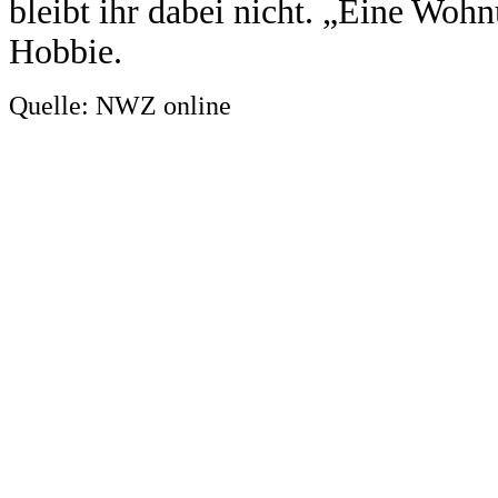
bleibt ihr dabei nicht. „Eine Wohn
Hobbie.
Quelle: NWZ online