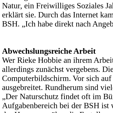
Natur, ein Freiwilliges Soziales Ja
erklärt sie. Durch das Internet kam
BSH. „Ich habe direkt nach Angeb
Abwechslungsreiche Arbeit
Wer Rieke Hobbie an ihrem Arbeits
allerdings zunächst vergebens. Die
Computerbildschirm. Vor sich auf
ausgebreitet. Rundherum sind vie
„Der Naturschutz findet oft im Büro
Aufgabenbereich bei der BSH ist w