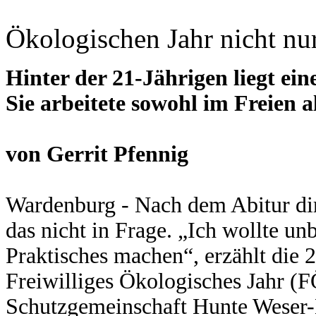
Ökologischen Jahr nicht nur
Hinter der 21-Jährigen liegt ein
Sie arbeitete sowohl im Freien a
von Gerrit Pfennig
Wardenburg - Nach dem Abitur di
das nicht in Frage. „Ich wollte u
Praktisches machen“, erzählt die 2
Freiwilliges Ökologisches Jahr (F
Schutzgemeinschaft Hunte Weser-