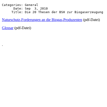
Categories: General

      Date: Sep  3, 2010

Naturschutz-Forderungen an die Biogas-Produzenten
(pdf-Datei)
Glossar
(pdf-Datei)
.