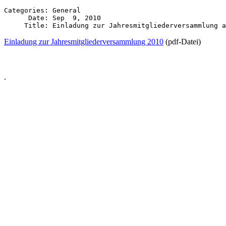
Categories: General

      Date: Sep  9, 2010

Einladung zur Jahresmitgliederversammlung 2010
(pdf-Datei)
.