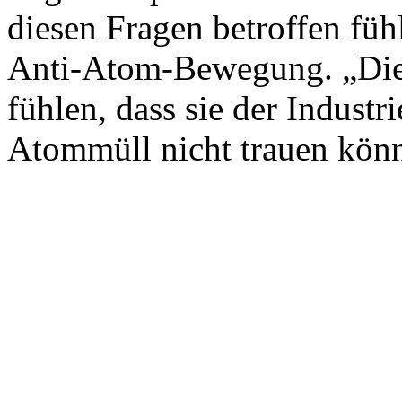
diesen Fragen betroffen füh
Anti-Atom-Bewegung. „Die 
fühlen, dass sie der Indust
Atommüll nicht trauen könn