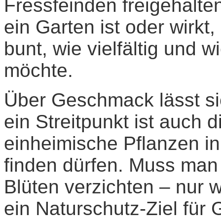
Fressfeinden freigehalten
ein Garten ist oder wirkt
bunt, wie vielfältig und w
möchte.
Über Geschmack lässt sic
ein Streitpunkt ist auch 
einheimische Pflanzen in
finden dürfen. Muss man 
Blüten verzichten – nur 
ein Naturschutz-Ziel für 