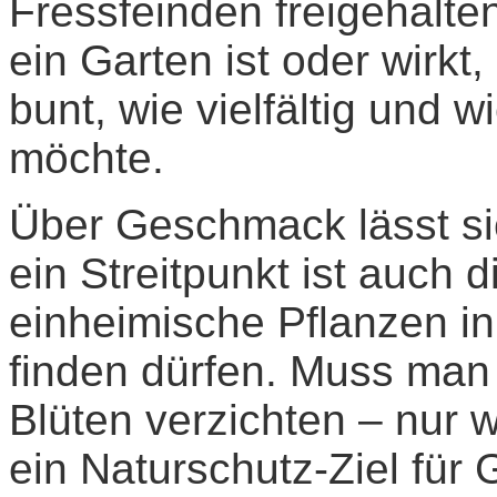
Fressfeinden freigehalten
ein Garten ist oder wirkt
bunt, wie vielfältig und w
möchte.
Über Geschmack lässt sic
ein Streitpunkt ist auch 
einheimische Pflanzen in
finden dürfen. Muss man 
Blüten verzichten – nur 
ein Naturschutz-Ziel für 