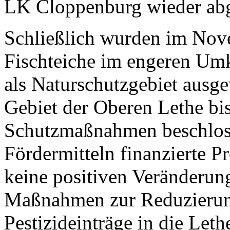
LK Cloppenburg wieder abg
Schließlich wurden im Nov
Fischteiche im engeren Umk
als Naturschutzgebiet ausge
Gebiet der Oberen Lethe bis
Schutzmaßnahmen beschlos
Fördermitteln finanzierte P
keine positiven Veränderung
Maßnahmen zur Reduzierung
Pestizideinträge in die Let