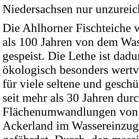
Niedersachsen nur unzureic
Die Ahlhorner Fischteiche 
als 100 Jahren von dem Was
gespeist. Die Lethe ist dad
ökologisch besonders wertv
für viele seltene und geschü
seit mehr als 30 Jahren dur
Flächenumwandlungen von 
Ackerland im Wassereinzugs