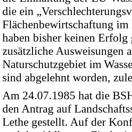
die ein „Verschlechterungsv
Flächenbewirtschaftung im 
haben bisher keinen Erfolg
zusätzliche Ausweisungen a
Naturschutzgebiet im Wasse
sind abgelehnt worden, zule
Am 24.07.1985 hat die BS
den Antrag auf Landschafts
Lethe gestellt. Auf der Kon