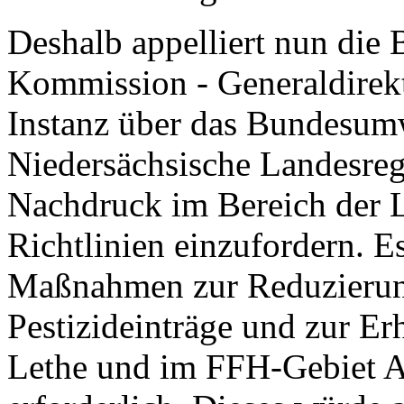
Deshalb appelliert nun die
Kommission - Generaldirek
Instanz über das Bundesumw
Niedersächsische Landesreg
Nachdruck im Bereich der L
Richtlinien einzufordern. E
Maßnahmen zur Reduzierung
Pestizideinträge und zur E
Lethe und im FFH-Gebiet A