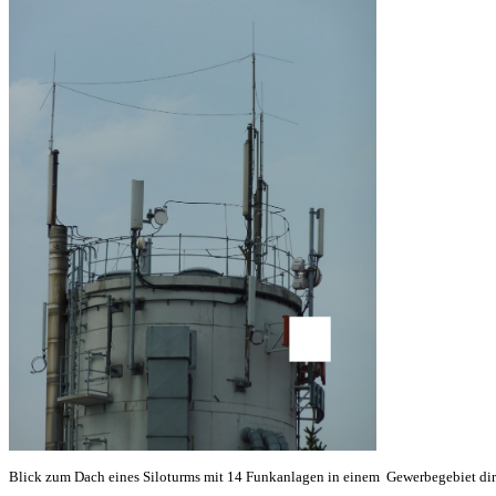
Blick zum Dach eines Siloturms mit 14 Funkanlagen in einem Gewerbegebiet dire