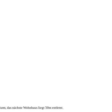
urm, das nächste Wohnhaus liegt 50m entfernt.