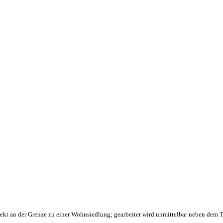
kt an der Grenze zu einer Wohnsiedlung; gearbeitet wird unmittelbar neben dem T