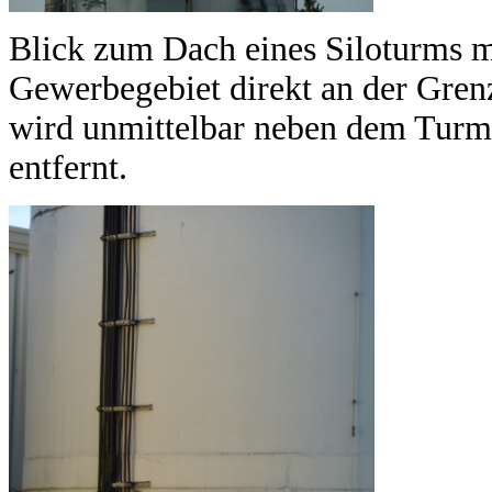
Blick zum Dach eines Siloturms 
Gewerbegebiet direkt an der Grenz
wird unmittelbar neben dem Turm
entfernt.