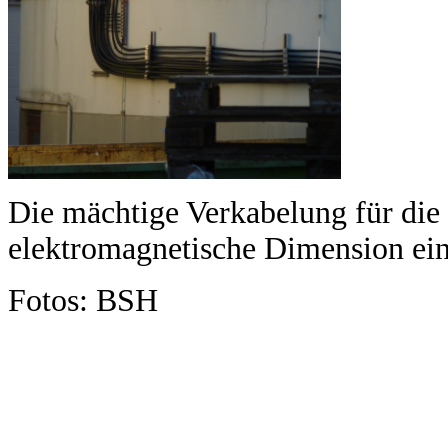
Die mächtige Verkabelung für die
elektromagnetische Dimension ein
Fotos: BSH
...