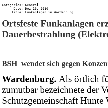
Categories: General

      Date: Dez 10, 2010

Ortsfeste Funkanlagen erz
Dauerbestrahlung (Elekt
BSH wendet sich gegen Konzent
Wardenburg.
Als örtlich 
zumutbar bezeichnete der V
Schutzgemeinschaft Hunte