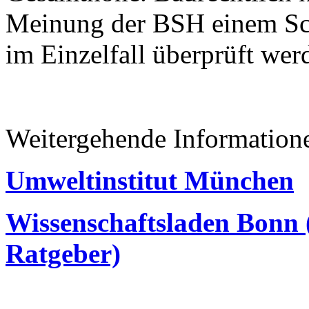
Meinung der BSH einem Sch
im Einzelfall überprüft werd
Weitergehende Information
Umweltinstitut München
Wissenschaftsladen Bonn 
Ratgeber)