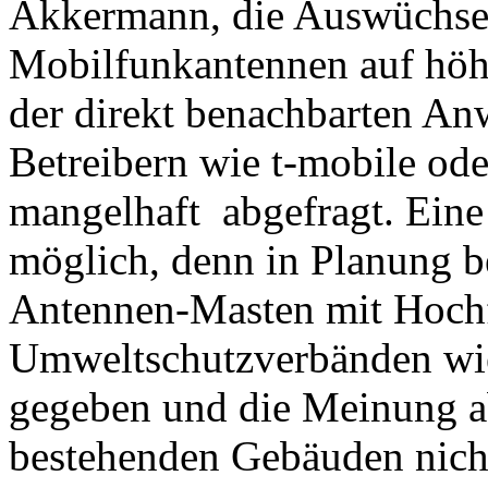
Akkermann, die Auswüchse d
Mobilfunkantennen auf höh
der direkt benachbarten A
Betreibern wie t-mobile ode
mangelhaft abgefragt. Eine
möglich, denn in Planung b
Antennen-Masten mit Hoch
Umweltschutzverbänden wie
gegeben und die Meinung abg
bestehenden Gebäuden nicht