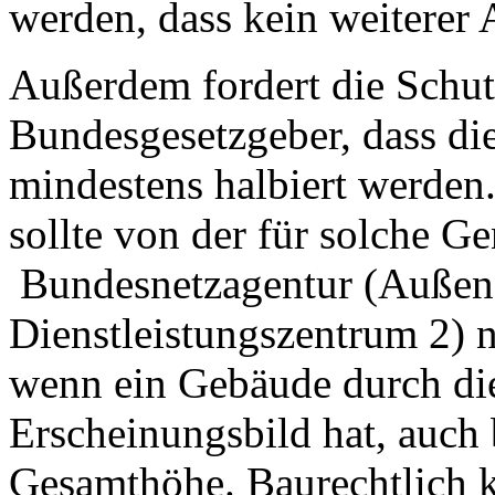
werden, dass kein weiterer 
Außerdem fordert die Schu
Bundesgesetzgeber, dass di
mindestens halbiert werden
sollte von der für solche 
Bundesnetzagentur (Außens
Dienstleistungszentrum 2) n
wenn ein Gebäude durch die
Erscheinungsbild hat, auch 
Gesamthöhe. Baurechtlich 