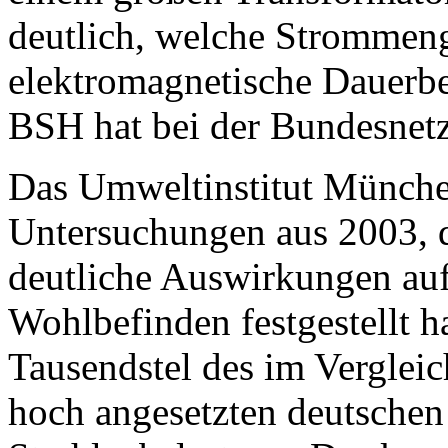
deutlich, welche Strommeng
elektromagnetische Dauerbe
BSH hat bei der Bundesnetz
Das Umweltinstitut München
Untersuchungen aus 2003, 
deutliche Auswirkungen auf
Wohlbefinden festgestellt 
Tausendstel des im Vergleic
hoch angesetzten deutschen