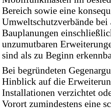
Bereich sowie eine konsequ
Umweltschutzverbände bei 
Bauplanungen einschließlich
unzumutbaren Erweiterungen
sind als zu Beginn erkennba
Bei begründeten Gegenargu
Hinblick auf die Erweiteru
Installationen verzichtet o
Vorort zumindestens eine s