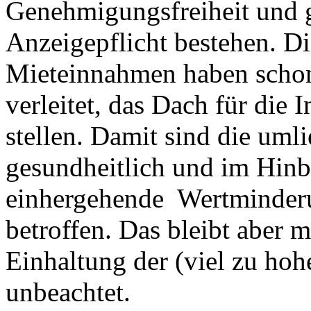
Genehmigungsfreiheit und g
Anzeigepflicht bestehen. Di
Mieteinnahmen haben scho
verleitet, das Dach für die 
stellen. Damit sind die um
gesundheitlich und im Hinbl
einhergehende Wertminderu
betroffen. Das bleibt aber 
Einhaltung der (viel zu ho
unbeachtet.