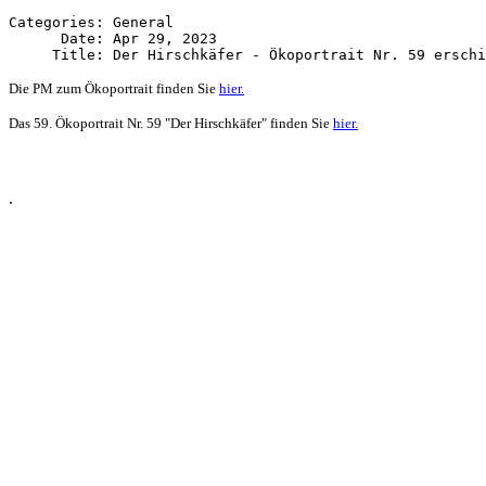
Categories: General

      Date: Apr 29, 2023

Die PM zum Ökoportrait finden Sie
hier.
Das 59. Ökoportrait Nr. 59 "Der Hirschkäfer" finden Sie
hier.
.