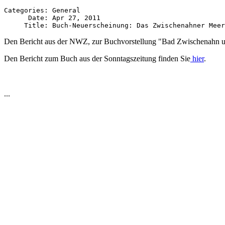
Categories: General

      Date: Apr 27, 2011

Den Bericht aus der NWZ, zur Buchvorstellung "Bad Zwischenahn u
Den Bericht zum Buch aus der Sonntagszeitung finden Sie
hier
.
...