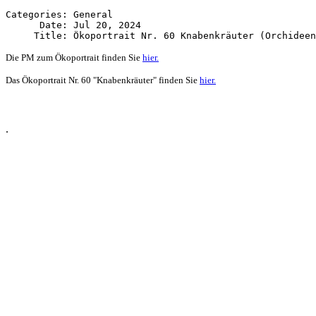
Categories: General

      Date: Jul 20, 2024

Die PM zum Ökoportrait finden Sie
hier.
Das Ökoportrait Nr. 60 "Knabenkräuter" finden Sie
hier.
.