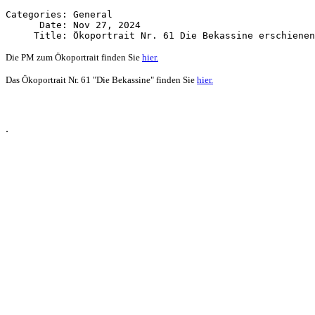
Categories: General

      Date: Nov 27, 2024

Die PM zum Ökoportrait finden Sie
hier.
Das Ökoportrait Nr. 61 "Die Bekassine" finden Sie
hier.
.