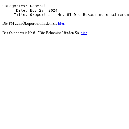
Categories: General

      Date: Nov 27, 2024

Die PM zum Ökoportrait finden Sie
hier.
Das Ökoportrait Nr. 61 "Die Bekassine" finden Sie
hier.
.