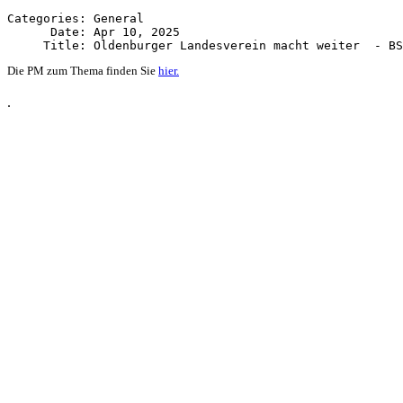
Categories: General

      Date: Apr 10, 2025

Die PM zum Thema finden Sie
hier.
.