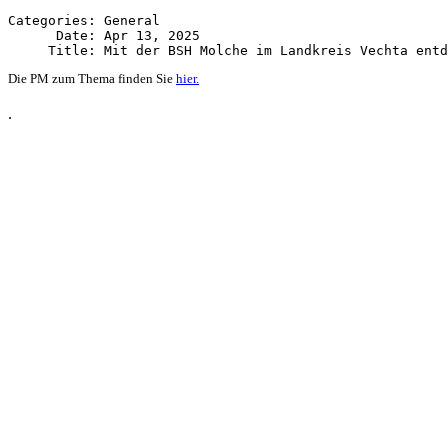
Categories: General

      Date: Apr 13, 2025

Die PM zum Thema finden Sie
hier.
.