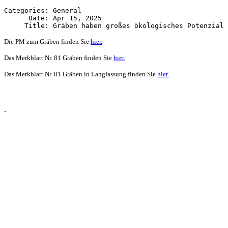
Categories: General

      Date: Apr 15, 2025

Die PM zum Gräben finden Sie
hier.
Das Merkblatt Nr. 81 Gräben finden Sie
hier.
Das Merkblatt Nr. 81 Gräben in
Langfassung finden Sie
hier.
.