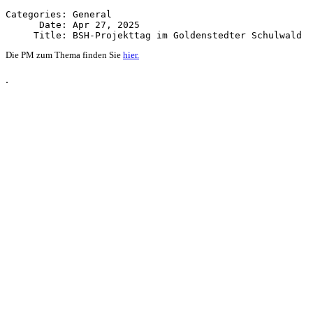
Categories: General

      Date: Apr 27, 2025

Die PM zum Thema finden Sie
hier.
.