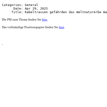
Categories: General

      Date: Apr 29, 2025

Die PM zum Thema finden Sie
hier.
Das vollständige Positionspapier finden Sie
hier.
.