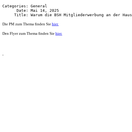
Categories: General

      Date: Mai 14, 2025

Die PM zum Thema finden Sie
hier.
Den Flyer zum Thema finden Sie
hier.
.