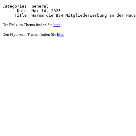
Categories: General

      Date: Mai 14, 2025

Die PM zum Thema finden Sie
hier.
Den Flyer zum Thema finden Sie
hier.
.