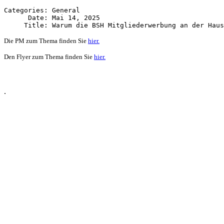
Categories: General

      Date: Mai 14, 2025

Die PM zum Thema finden Sie
hier.
Den Flyer zum Thema finden Sie
hier.
.