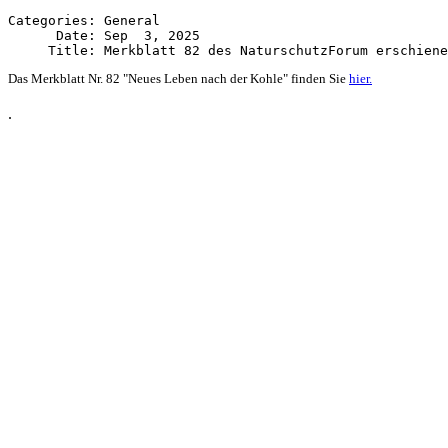
Categories: General

      Date: Sep  3, 2025

Das Merkblatt Nr. 82 "Neues Leben nach der Kohle" finden Sie
hier.
.