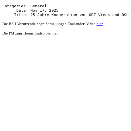
Categories: General

      Date: Nov 17, 2025

Die BSH-Vorsitzende begrüßt die jungen Emsländer: Video
hier.
Die PM zum Thema finden Sie
hier.
.