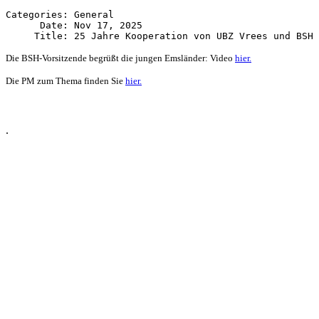
Categories: General

      Date: Nov 17, 2025

Die BSH-Vorsitzende begrüßt die jungen Emsländer: Video
hier.
Die PM zum Thema finden Sie
hier.
.