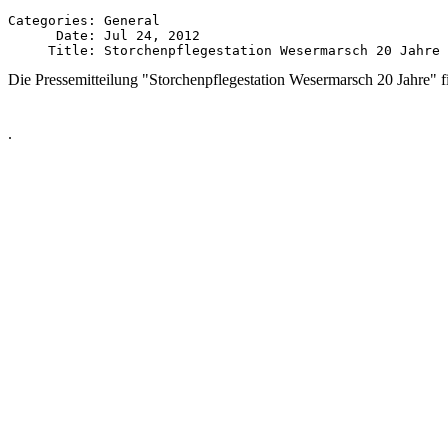
Categories: General

      Date: Jul 24, 2012

Die Pressemitteilung "Storchenpflegestation Wesermarsch 20 Jahre" f
.