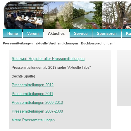
Home
Verein
Aktuelles
Service
Sponsoren
Ku
Pressemitteilungen
aktuelle Veröffentlichungen
Buchbesprechungen
Stichwort-Register aller Pressemitteilungen
Pressemitteilungen ab 2013 siehe "Aktuelle Infos"
(rechte Spalte)
Pressemitteilungen 2012
Pressemitteilungen 2011
Pressemitteilungen 2009-2010
Pressemitteilungen 2007-2008
ältere Pressemitteilungen