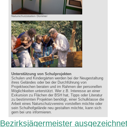
Naturschutzstation Dümmer
Unterstützung von Schulprojekten
Schulen und Kindergärten werden bei der Neugestaltung
ihres Geländes oder bei der Durchführung von
Projektwochen beraten und im Rahmen der personellen
Möglichkeiten unterstützt. Wer z.B. Interesse an einer
Exkursion zu Flächen der BSH hat, Tipps oder Literatur
zu bestimmten Projekten benötigt, einer Schulklasse die
Arbeit eines Naturschutzvereins vorstellen möchte oder
sein Schulhofgelände neu gestalten möchte, kann sich
gern bei uns informieren.
Bezirksjägermeister ausgezeichne