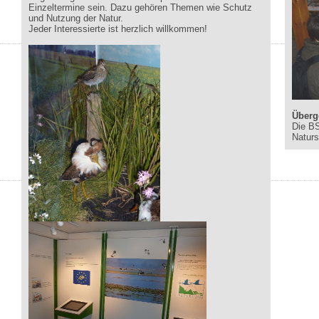
Einzeltermine sein. Dazu gehören Themen wie Schutz
und Nutzung der Natur.
Jeder Interessierte ist herzlich willkommen!
Überg
Die BS
Naturs