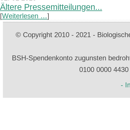
Ältere Pressemitteilungen...
[
Weiterlesen …
]
© Copyright 2010 - 2021 - Biologis
BSH-Spendenkonto zugunsten bedrohte
0100 0000 4430
- 