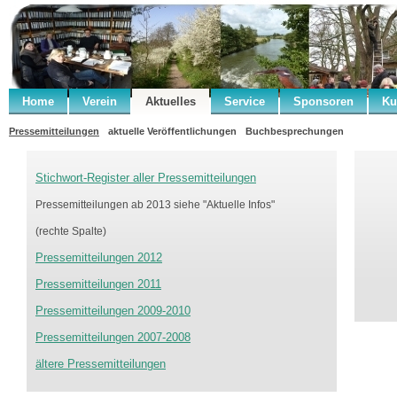
Home
Verein
Aktuelles
Service
Sponsoren
Ku
Pressemitteilungen
aktuelle Veröffentlichungen
Buchbesprechungen
Stichwort-Register aller Pressemitteilungen
Pressemitteilungen ab 2013 siehe "Aktuelle Infos"
(rechte Spalte)
Pressemitteilungen 2012
Pressemitteilungen 2011
Pressemitteilungen 2009-2010
Pressemitteilungen 2007-2008
ältere Pressemitteilungen