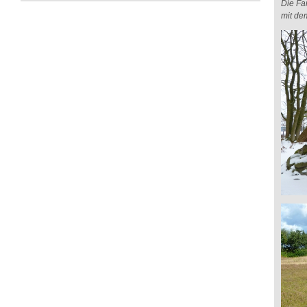
Die Fa
mit de