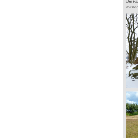
Die Fa
mit de