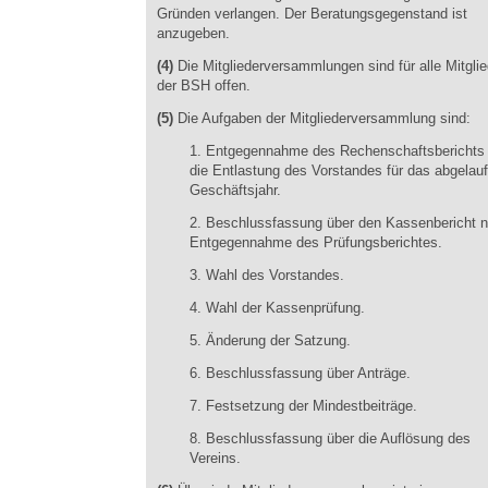
Gründen verlangen. Der Beratungsgegenstand ist
anzugeben.
(4)
Die Mitgliederversammlungen sind für alle Mitglie
der BSH offen.
(5)
Die Aufgaben der Mitgliederversammlung sind:
1. Entgegennahme des Rechenschaftsberichts
die Entlastung des Vorstandes für das abgelau
Geschäftsjahr.
2. Beschlussfassung über den Kassenbericht 
Entgegennahme des Prüfungsberichtes.
3. Wahl des Vorstandes.
4. Wahl der Kassenprüfung.
5. Änderung der Satzung.
6. Beschlussfassung über Anträge.
7. Festsetzung der Mindestbeiträge.
8. Beschlussfassung über die Auflösung des
Vereins.