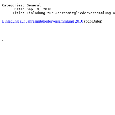
Categories: General

      Date: Sep  9, 2010

Einladung zur Jahresmitgliederversammlung 2010
(pdf-Datei)
.