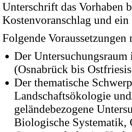
Unterschrift das Vorhaben be
Kostenvoranschlag und ein 
Folgende Voraussetzungen 
Der Untersuchungsraum i
(Osnabrück bis Ostfriesis
Der thematische Schwerpu
Landschaftsökologie und
geländebezogene Untersu
Biologische Systematik, 