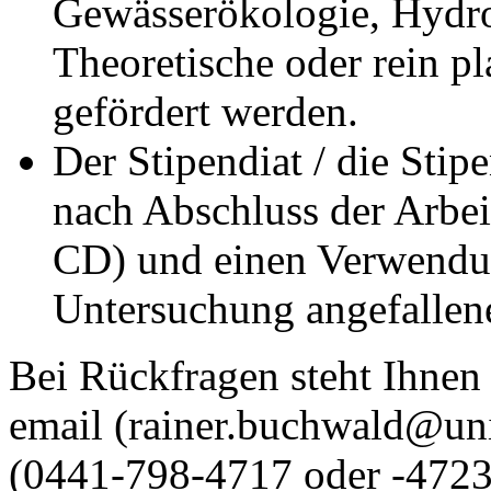
Gewässerökologie, Hydr
Theoretische oder rein p
gefördert werden.
Der Stipendiat / die Stipe
nach Abschluss der Arbei
CD) und einen Verwendun
Untersuchung angefallen
Bei Rückfragen steht Ihnen
email (rainer.buchwald@uni
(0441-798-4717 oder -4723