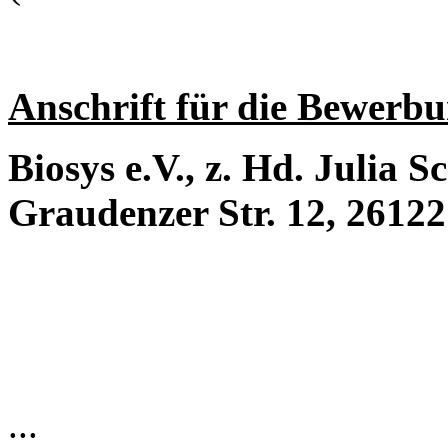
Anschrift für die Bewerb
Biosys e.V., z. Hd. Julia 
Graudenzer Str. 12, 2612
...