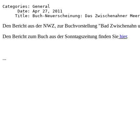
Categories: General

      Date: Apr 27, 2011

Den Bericht aus der NWZ, zur Buchvorstellung "Bad Zwischenahn u
Den Bericht zum Buch aus der Sonntagszeitung finden Sie
hier
.
...