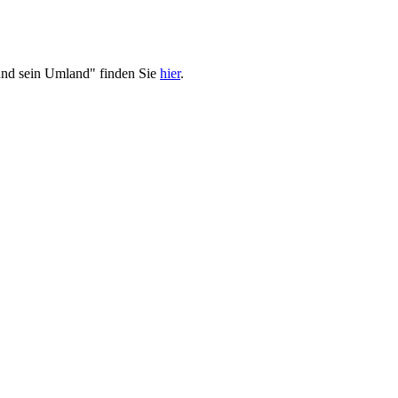
nd sein Umland" finden Sie
hier
.