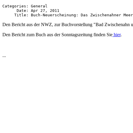
Categories: General

      Date: Apr 27, 2011

Den Bericht aus der NWZ, zur Buchvorstellung "Bad Zwischenahn u
Den Bericht zum Buch aus der Sonntagszeitung finden Sie
hier
.
...