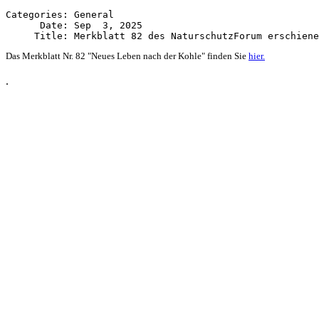
Categories: General

      Date: Sep  3, 2025

Das Merkblatt Nr. 82 "Neues Leben nach der Kohle" finden Sie
hier.
.