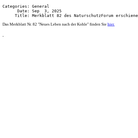
Categories: General

      Date: Sep  3, 2025

Das Merkblatt Nr. 82 "Neues Leben nach der Kohle" finden Sie
hier.
.