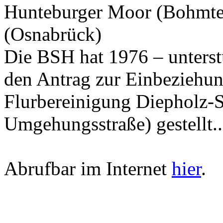
Hunteburger Moor (Bohmte
(Osnabrück)
Die BSH hat 1976 – unters
den Antrag zur Einbeziehun
Flurbereinigung Diepholz-S
Umgehungsstraße) gestellt..
Abrufbar im Internet
hier
.