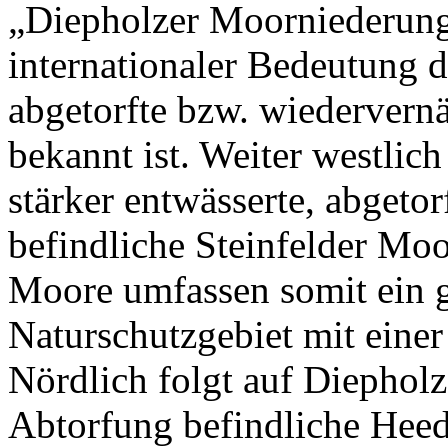
„Diepholzer Moorniederung“
internationaler Bedeutung 
abgetorfte bzw. wiederver
bekannt ist. Weiter westlich
stärker entwässerte, abgeto
befindliche Steinfelder M
Moore umfassen somit ein 
Naturschutzgebiet mit einer
Nördlich folgt auf Diepholz
Abtorfung befindliche Heed