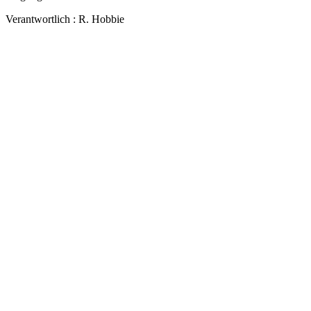
Verantwortlich : R. Hobbie