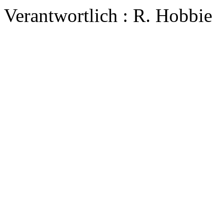
Verantwortlich : R. Hobbie