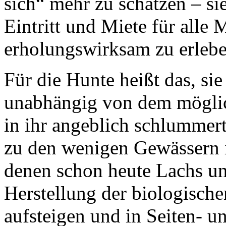
sich“ mehr zu schätzen – si
Eintritt und Miete für alle 
erholungswirksam zu erlebe
Für die Hunte heißt das, sie
unabhängig von dem möglich
in ihr angeblich schlummert
zu den wenigen Gewässern 
denen schon heute Lachs un
Herstellung der biologisch
aufsteigen und in Seiten- u