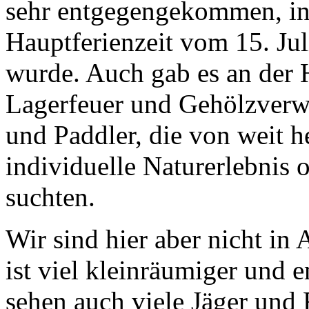
sehr entgegengekommen, i
Hauptferienzeit vom 15. Jul
wurde. Auch gab es an der 
Lagerfeuer und Gehölzverw
und Paddler, die von weit h
individuelle Naturerlebnis o
suchten.
Wir sind hier aber nicht in 
ist viel kleinräumiger und 
sehen auch viele Jäger und 