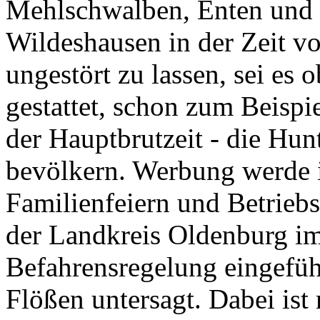
Mehlschwalben, Enten und 
Wildeshausen in der Zeit vo
ungestört zu lassen, sei es
gestattet, schon zum Beispi
der Hauptbrutzeit - die Hun
bevölkern. Werbung werde 
Familienfeiern und Betrieb
der Landkreis Oldenburg im
Befahrensregelung eingefüh
Flößen untersagt. Dabei ist