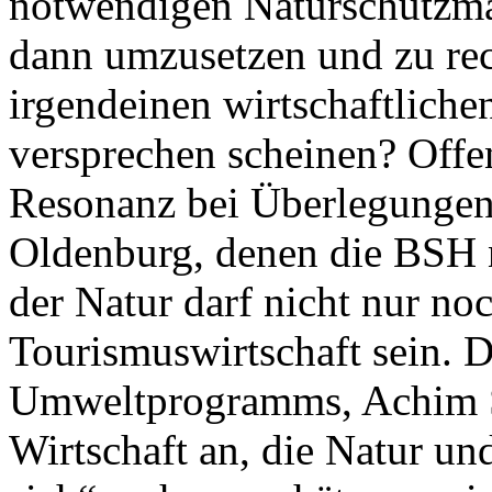
notwendigen Naturschutzm
dann umzusetzen und zu rec
irgendeinen wirtschaftlich
versprechen scheinen? Offen
Resonanz bei Überlegungen
Oldenburg, denen die BSH 
der Natur darf nicht nur no
Tourismuswirtschaft sein. 
Umweltprogramms, Achim St
Wirtschaft an, die Natur und