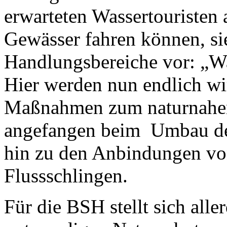
erwarteten Wassertouristen 
Gewässer fahren können, sie
Handlungsbereiche vor: „W
Hier werden nun endlich wi
Maßnahmen zum naturnahen
angefangen beim Umbau der
hin zu den Anbindungen v
Flussschlingen.
Für die BSH stellt sich alle