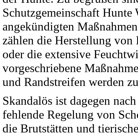
Schutzgemeinschaft Hunte
angekündigten Maßnahmen 
zählen die Herstellung von
oder die extensive Feuchtw
vorgeschriebene Maßnahme
und Randstreifen werden zug
Skandalös ist dagegen nach
fehlende Regelung von Scho
die Brutstätten und tierisc