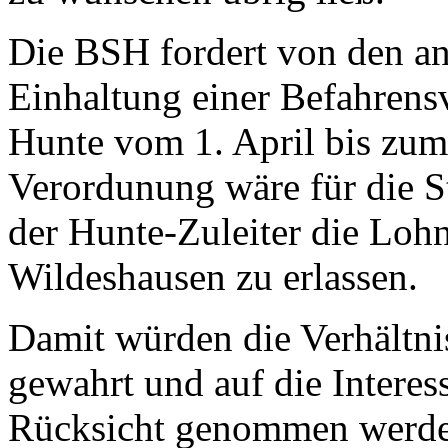
Die BSH fordert von den an
Einhaltung einer Befahrens
Hunte vom 1. April bis zum
Verordunung wäre für die S
der Hunte-Zuleiter die Loh
Wildeshausen zu erlassen.
Damit würden die Verhältni
gewahrt und auf die Intere
Rücksicht genommen werden